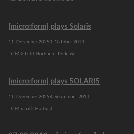
[micro:form] plays Solaris
11. Dezember 2025
3. Oktober 2013
DJ MIX trifft Hörbuch | Podcast
[micro:form] plays SOLARIS
11. Dezember 2025
8. September 2013
DJ Mix trifft Hörbuch