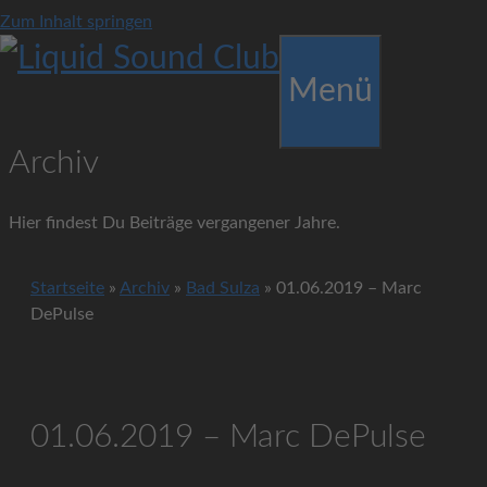
Zum Inhalt springen
Menü
Archiv
Hier findest Du Beiträge vergangener Jahre.
Startseite
»
Archiv
»
Bad Sulza
»
01.06.2019 – Marc
DePulse
01.06.2019 – Marc DePulse