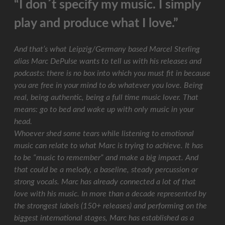
“I don´t specify my music. I simply
play and produce what I love.”
And that’s what Leipzig/Germany based Marcel Sterling
alias Marc DePulse wants to tell us with his releases and
podcasts: there is no box into which you must fit in because
you are free in your mind to do whatever you love. Being
real, being authentic, being a full time music lover. That
means: go to bed and wake up with only music in your
head.
Whoever shed some tears while listening to emotional
music can relate to what Marc is trying to achieve. It has
to be “music to remember” and make a big impact. And
that could be a melody, a baseline, steady percussion or
strong vocals. Marc has already connected a lot of that
love with his music. In more than a decade represented by
the strongest labels (150+ releases) and performing on the
biggest international stages, Marc has established as a