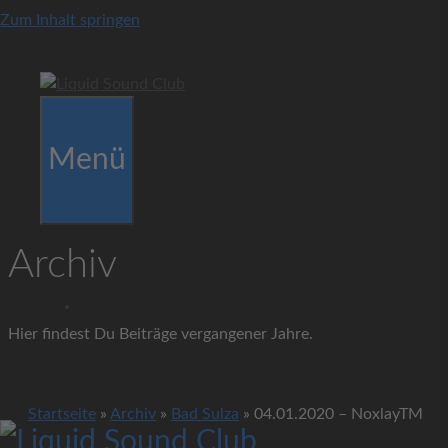
Zum Inhalt springen
Menü
Archiv
Hier findest Du Beiträge vergangener Jahre.
Startseite
»
Archiv
»
Bad Sulza
»
04.01.2020 – NoxlayTM